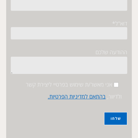
דוא"ל*
ההודעה שלכם
אני מאשר/ת שימוש בפרטיי ליצירת קשר
ולדיוור,
בהתאם למדיניות הפרטיות.