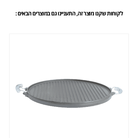
לקוחות שקנו מוצר זה, התעניינו גם במוצרים הבאים :