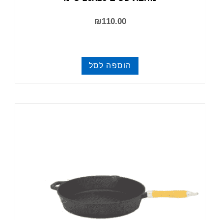
₪
110.00
הוספה לסל
מחבתות