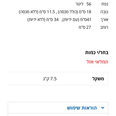
נפח 56 ליטר
גובה 18 ס"מ (כולל מכסה) , 11.5 ס"מ (ללא מכסה)
אורך 41ס"מ (עם ידיות), 34 ס"מ (ללא ידיות)
רוחב 27 ס"מ
בחר/י כמות
המלאי אזל
משקל
7.5 ק"ג
הוראות שימוש