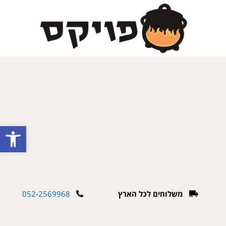
פתח
משלוחים לכל הארץ
052-2569968