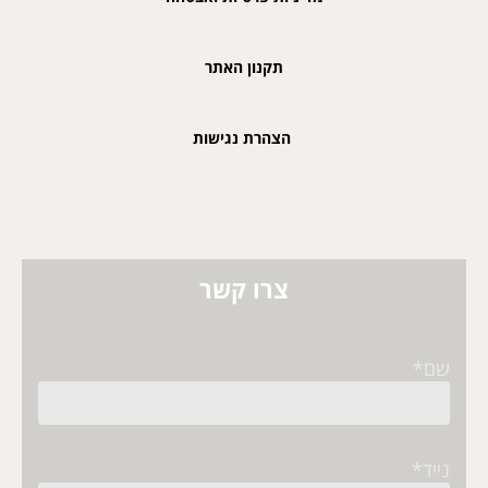
תקנון האתר
הצהרת נגישות
צרו קשר
שם*
נייד*