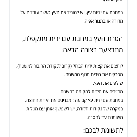
במחבת עם ידיות עץ, יש להוריד את העץ כאשר עובדים על
מדורה או בתנור אפיה.
הסרת העץ במחבת עם ידית מתקפלת,
מתבצעת בצורה הבאה:
לוחצים את קצות ידית הברזל (קרוב לנקודת החיבור למשטח).
מפרקים את הידית מגוף המשטח.
שולפים את העץ.
מחזירים את הידית למקומה במשטח.
במחבת עם ידית עץ קבועה : מבריגים את הידית החוצה.
במקרה של נקודות חלודה, יש לשפשף אותן עם מטלית
משומנת עד להסרה.
לתשומת לבכם: