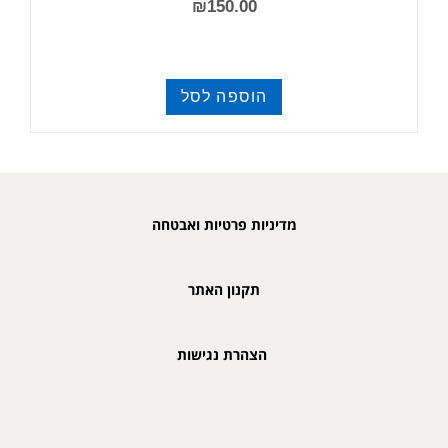
₪
150.00
הוספה לסל
מחבתות
מדיניות פרטיות ואבטחה
תקנון האתר
הצהרת נגישות