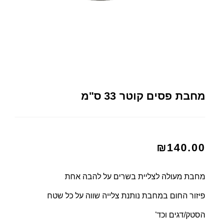
מחבת פסים קוטר 33 ס"מ
₪
140.00
מחבת מעולה לצליית בשרים על להבה אחת
פיזור החום במחבת נותנת צלייה שווה על כל שטח
הסטק/דגים וכד'