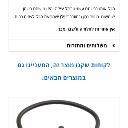
הכלי אותו רכשתם עשוי מברזל יציקה והינו מושחם בשמן
שומשום. טיפול נכון (כמוזכר לעיל) ישמר את הכלי לשנים רבות.
אין אחריות לחלודה ולשבר מכני
.
משלוחים והחזרות
לקוחות שקנו מוצר זה, התעניינו גם
במוצרים הבאים: