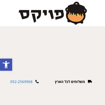
פתח
משלוחים לכל הארץ
052-2569968