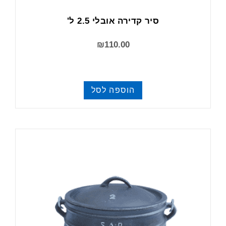
סיר קדירה אובלי 2.5 ל'
₪
110.00
הוספה לסל
סירים וקדירות