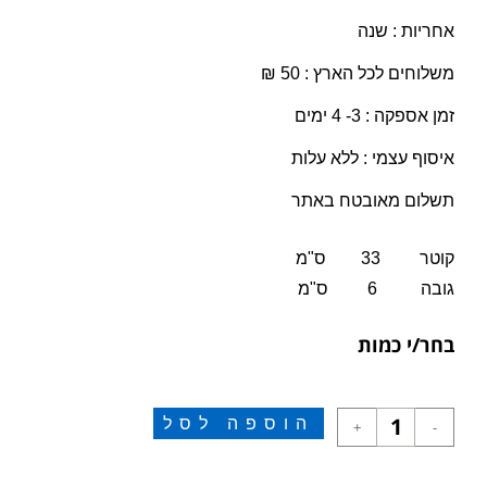
אחריות : שנה
משלוחים לכל הארץ : 50 ₪
זמן אספקה : 3- 4 ימים
איסוף עצמי : ללא עלות
תשלום מאובטח באתר
קוטר 33 ס"מ
גובה 6 ס"מ
בחר/י כמות
הוספה לסל
+
-