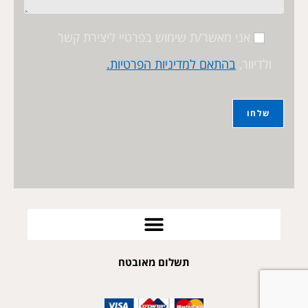
אני מאשר/ת שימוש בפרטיי ליצירת קשר
ולדיוור,
בהתאם למדיניות הפרטיות.
תשלום מאובטח