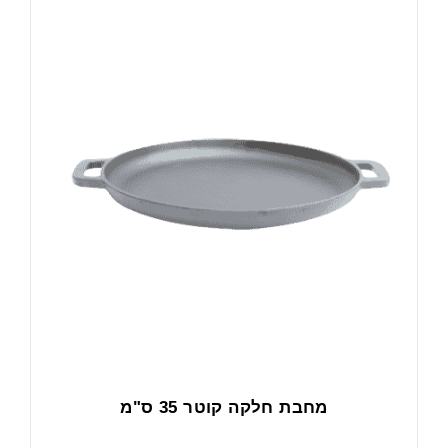
מחבת חלקה קוטר 35 ס"מ