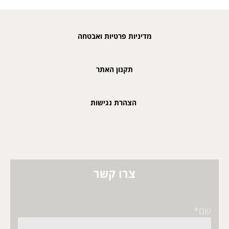
מדיניות פרטיות ואבטחה
תקנון האתר
הצהרת נגישות
צרו קשר
שם*