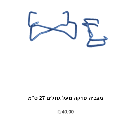
מגביה פויקה מעל גחלים 27 ס"מ
₪
40.00