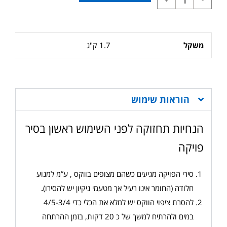
משקל
1.7 ק"ג
הוראות שימוש
הנחיות תחזוקה לפני השימוש ראשון בסיר
פויקה
סירי הפויקה מגיעים כשהם מצופים בווקס , ע”מ למנוע
חלודה (החומר אינו רעיל אך מטעמי ניקיון יש להסירו)
.
להסרת ציפוי הווקס יש למלא את הכלי כדי 4/5-3/4
במים ולהרתיח למשך של כ 20 דקות, בזמן ההרתחה