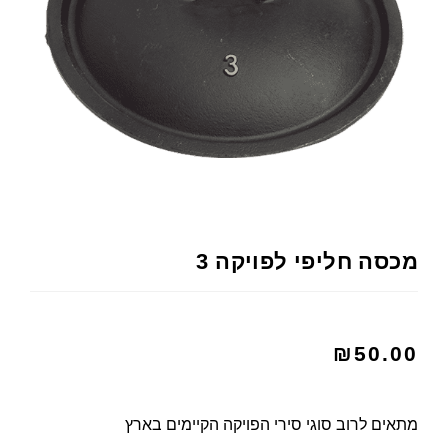
מכסה חליפי לפויקה 3
₪
50.00
מתאים לרוב סוגי סירי הפויקה הקיימים בארץ