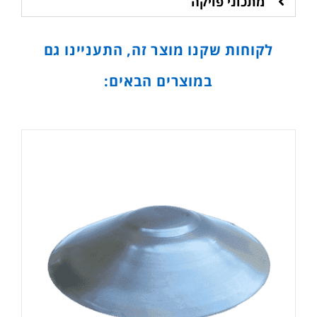
מתכוני פויקה
לקוחות שקנו מוצר זה, התעניינו גם
במוצרים הבאים: