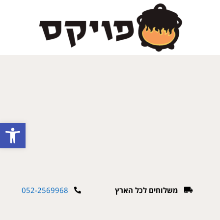
פתח
משלוחים לכל הארץ
052-2569968