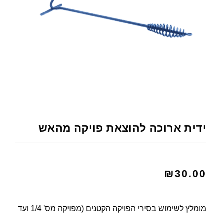
ידית ארוכה להוצאת פויקה מהאש
₪
30.00
מומלץ לשימוש בסירי הפויקה הקטנים (מפויקה מס' 1/4 ועד