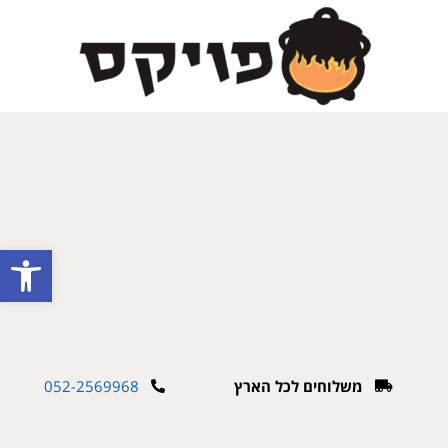
פתח
משלוחים לכל הארץ
052-2569968