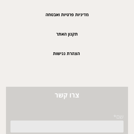
מדיניות פרטיות ואבטחה
תקנון האתר
הצהרת נגישות
צרו קשר
שם*