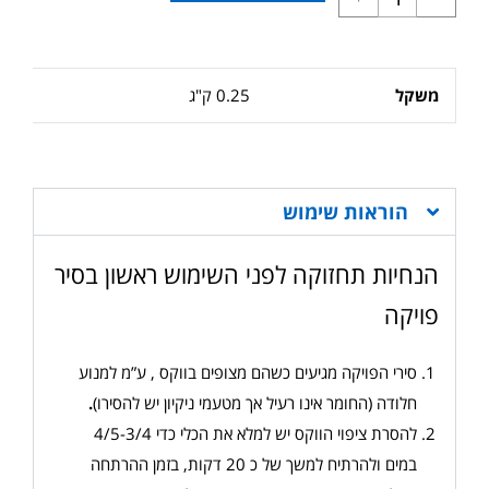
משקל
0.25 ק"ג
הוראות שימוש
הנחיות תחזוקה לפני השימוש ראשון בסיר
פויקה
סירי הפויקה מגיעים כשהם מצופים בווקס , ע”מ למנוע
חלודה (החומר אינו רעיל אך מטעמי ניקיון יש להסירו)
.
להסרת ציפוי הווקס יש למלא את הכלי כדי 4/5-3/4
במים ולהרתיח למשך של כ 20 דקות, בזמן ההרתחה