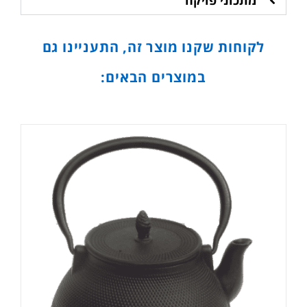
מתכוני פויקה
לקוחות שקנו מוצר זה, התעניינו גם
במוצרים הבאים: