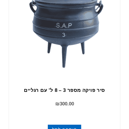
סיר פויקה מספר 3 – 8 ל' עם רגליים
₪
300.00