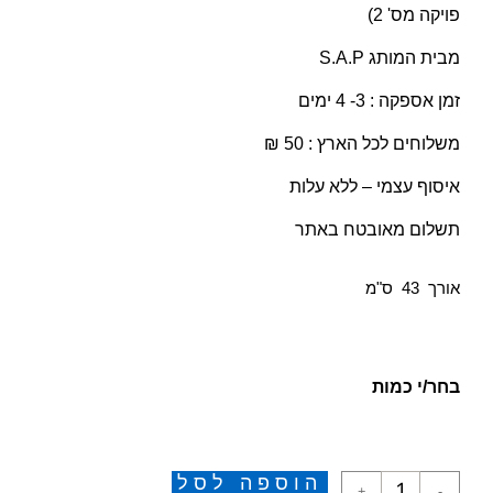
פויקה מס' 2)
מבית המותג S.A.P
זמן אספקה : 3- 4 ימים
משלוחים לכל הארץ : 50 ₪
איסוף עצמי – ללא עלות
תשלום מאובטח באתר
אורך 43 ס"מ
בחר/י כמות
הוספה לסל
+
-