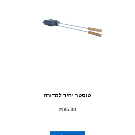
טוסטר יחיד למדורה
₪
85.00