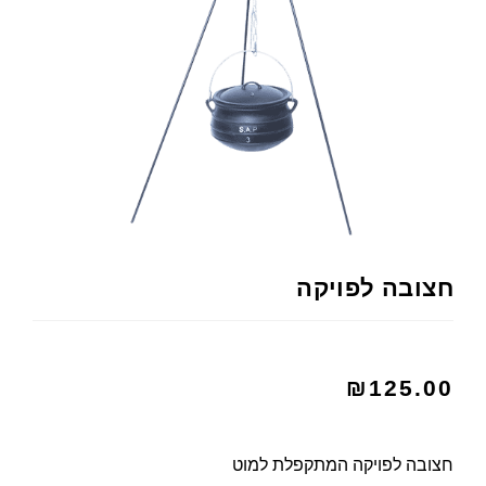
חצובה לפויקה
₪
125.00
חצובה לפויקה המתקפלת למוט