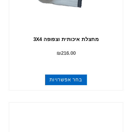
מחצלת איכותית וצפופה 3X4
₪
216.00
בחר אפשרויות
מחצלות ומזרנים