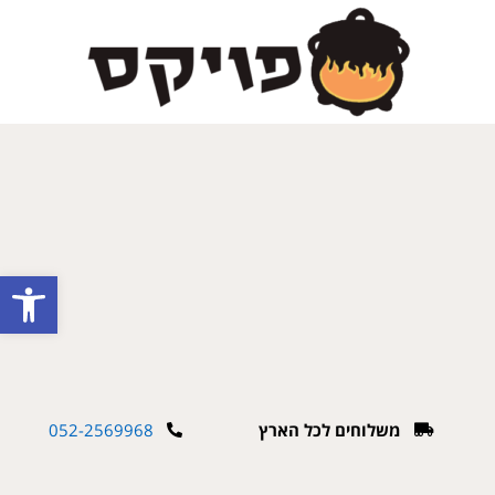
פתח
משלוחים לכל הארץ
052-2569968