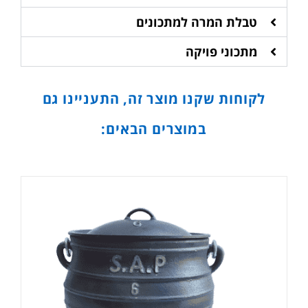
טבלת המרה למתכונים
מתכוני פויקה
לקוחות שקנו מוצר זה, התעניינו גם
במוצרים הבאים: