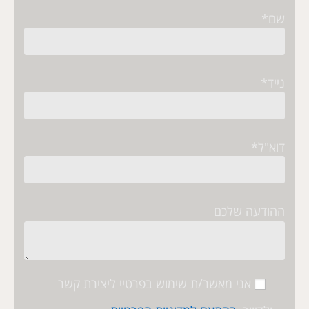
שם*
נייד*
דוא"ל*
ההודעה שלכם
אני מאשר/ת שימוש בפרטיי ליצירת קשר