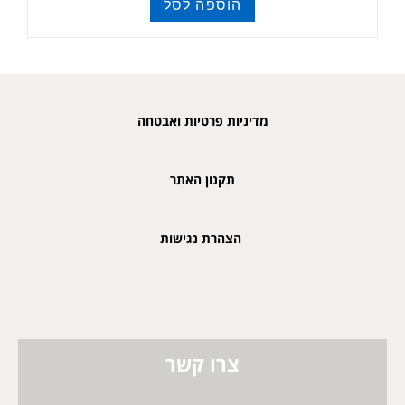
הוספה לסל
פויקה
מדיניות פרטיות ואבטחה
תקנון האתר
הצהרת נגישות
צרו קשר