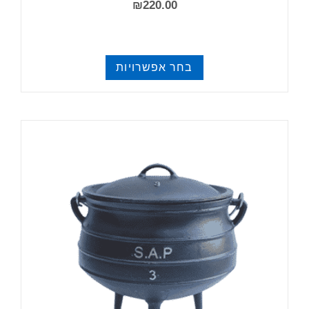
₪
220.00
בחר אפשרויות
קומקומים יפניים