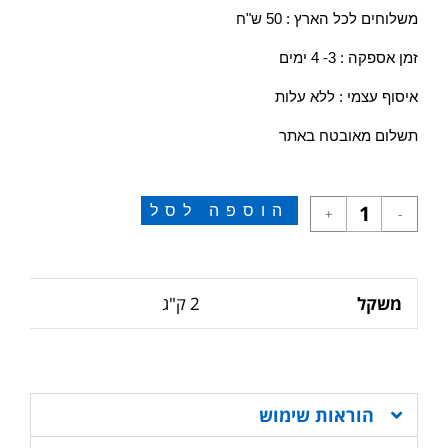
משלוחים לכל הארץ : 50 ש"ח
זמן אספקה : 3- 4 ימים
איסוף עצמי : ללא עלות
תשלום מאובטח באתר
הוספה לסל
+
-
משקל
2 ק"ג
הוראות שימוש