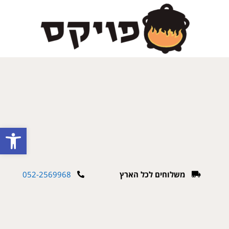
פתח
משלוחים לכל הארץ
052-2569968