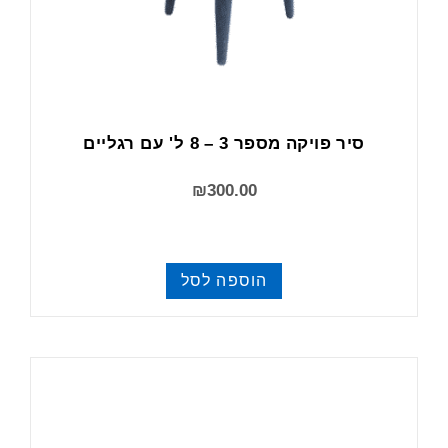
סיר פויקה מספר 3 – 8 ל' עם רגליים
₪
300.00
הוספה לסל
פויקה