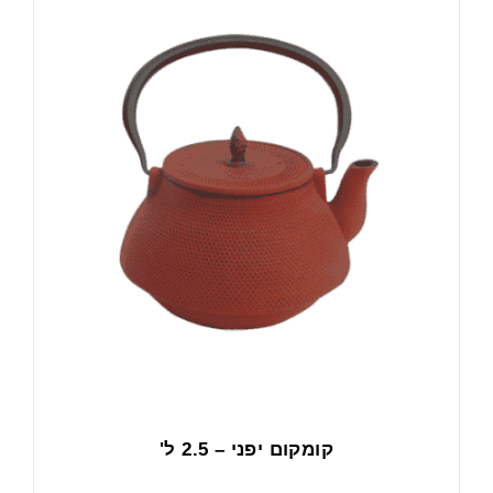
קומקום יפני – 2.5 ל'