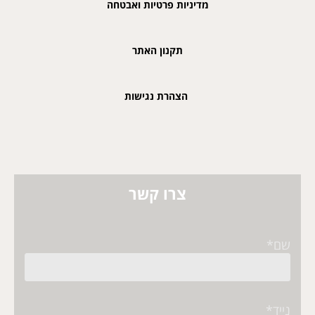
מדיניות פרטיות ואבטחה
תקנון האתר
הצהרת נגישות
צרו קשר
שם*
נייד*