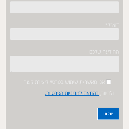
דוא"ל*
ההודעה שלכם
אני מאשר/ת שימוש בפרטיי ליצירת קשר
ולדיוור,
בהתאם למדיניות הפרטיות.