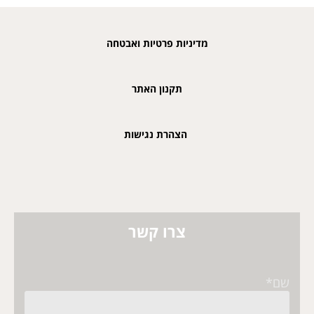
מדיניות פרטיות ואבטחה
תקנון האתר
הצהרת נגישות
צרו קשר
שם*