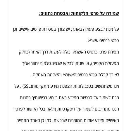
שמירה על פרטי הלקוחות ואבטחת נתונים:
על מנת לבצע פעולה באתר, יש צורך במסירת פרטים אישיים וכן
פרטי כרטיס אשראי.
מסירת פרטי כרטיס האשראי יכולה לעשות דרך האתר (כחלק
מפעולת הקנייה), או שניתן לבקש שנציג טלפוני יחזור אליך
לצורך קבלת פרטי כרטיס האשראי והשלמת העסקה.
אנו משתמשים בטכנולוגיות הצפנת מידע מתקדמות(SSL) , על
מנת לשמור על פרטיות המידע בעת ביצוע רכישותיך בחנות
הננו מתחייבים לשמור על דיסקרטיות מלאה בכל הקשור לפרטיך
האישיים ומידע אודות המוצרים שרכשת. כמו כן האתר מתחייב