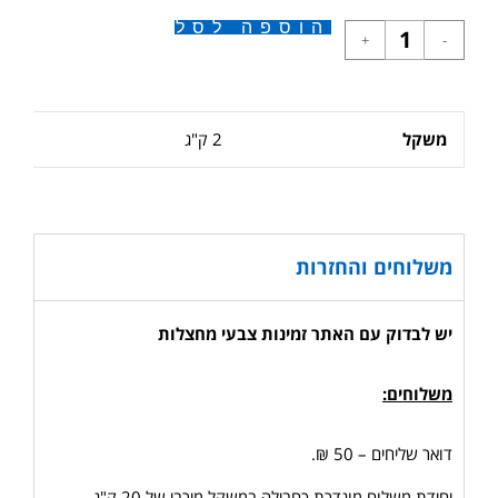
הוספה לסל
+
-
משקל
2 ק"ג
משלוחים והחזרות
יש לבדוק עם האתר זמינות צבעי מחצלות
משלוחים:
דואר שליחים – 50 ₪.
יחידת משלוח מוגדרת כחבילה במשקל מירבי של 20 ק"ג.