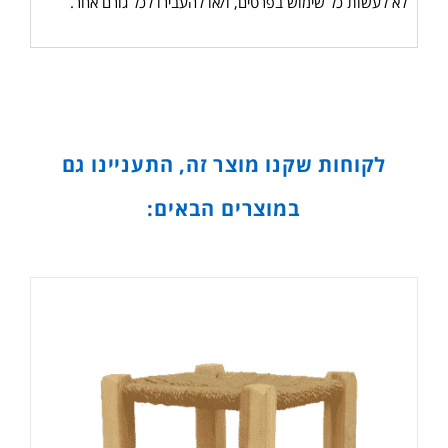
לא לעשות כל שימוש בפרטים, ו/או להעבירו לכל גורם אחר.
לקוחות שקנו מוצר זה, התעניינו גם
במוצרים הבאים: