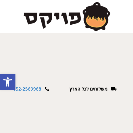
פתח
משלוחים לכל הארץ
052-2569968