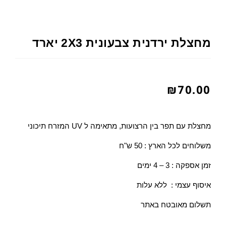
מחצלת ירדנית צבעונית 2X3 יארד
₪
70.00
מחצלת עם תפר בין הרצועות, מתאימה ל UV המזרח תיכוני
משלוחים לכל הארץ : 50 ש"ח
זמן אספקה : 3 – 4 ימים
איסוף עצמי : ללא עלות
תשלום מאובטח באתר