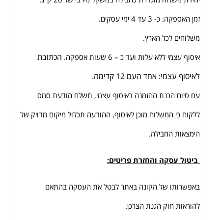
זמן האספקה: כ- 3 עד 4 ימי עסקים.
משלוחים לכל הארץ.
הכתובת
איסוף עצמי ללא עלות ועד כ – 6 שעות אספקה.
לאיסוף עצמי: אחד העם 12 קדימה.
עם סיום הכנת ההזמנה באיסוף עצמי, תשלח הודעת סמס
ללקוח כי המשלוח מוכן לאיסוף, ההודעה תכלול מיקום מדויק של
הימצאות החבילה.
ביטול עסקה והחזרת פריטים:
באפשרותו של הקונה באתר לבטל את העסקה בהתאם
להוראות חוק הגנת הצרכן.