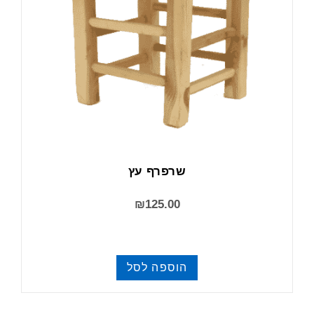
שרפרף עץ
₪
125.00
הוספה לסל
שונות