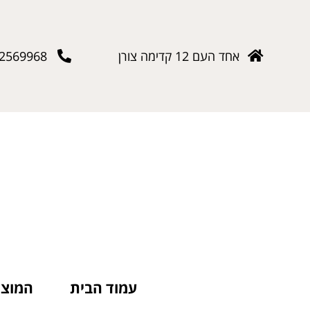
אחד העם 12 קדימה צורן
-2569968
עמוד הבית
המוצר