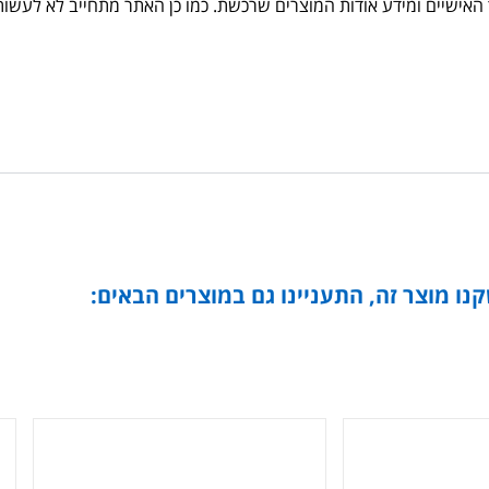
אישיים ומידע אודות המוצרים שרכשת. כמו כן האתר מתחייב לא לעשות 
נו מוצר זה, התעניינו גם במוצרים הבאים: