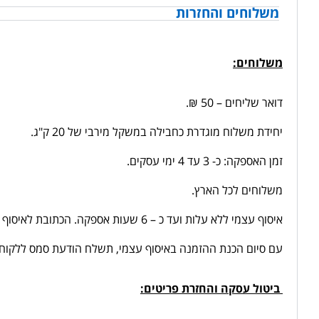
משלוחים והחזרות
משלוחים:
דואר שליחים – 50 ₪.
יחידת משלוח מוגדרת כחבילה במשקל מירבי של 20 ק"ג.
זמן האספקה: כ- 3 עד 4 ימי עסקים.
משלוחים לכל הארץ.
איסוף עצמי ללא עלות ועד כ – 6 שעות אספקה.
הכתובת לאיסוף עצמי
עם סיום הכנת ההזמנה באיסוף עצמי, תשלח הודעת סמס ללקוח כ
ביטול עסקה והחזרת פריטים: