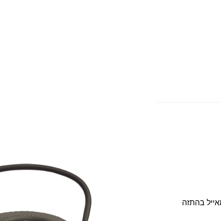
אייל בהתזה