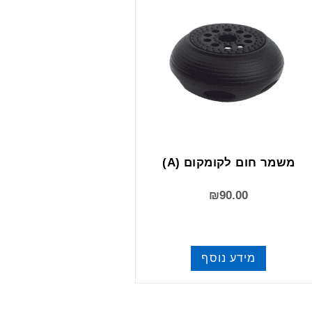
משמר חום לקומקום (A)
₪
90.00
מידע נוסף
שונות