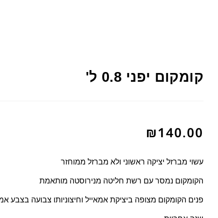
קומקום יפני 0.8 ל'
₪
140.00
עשוי מברזל יציקה ראשוני ולא מברזל ממוחזר
הקומקום נמסר עם רשת חליטה מנירוסטה מותאמת
פנים הקומקום מצופה ביציקת אמאייל וחיצוניותו צבועה בצבע אמ