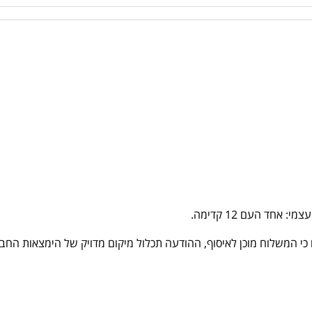
: אחד העם 12 קדימה.
י המשלוח מוכן לאיסוף, ההודעה תכלול מיקום מדויק של הימצאות החבי