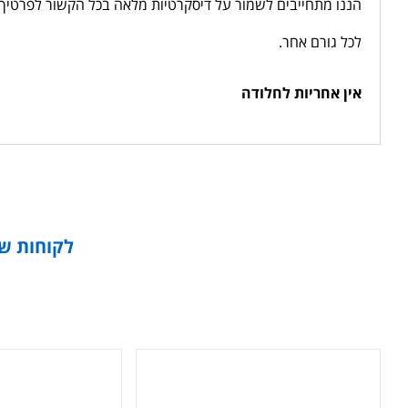
הננו מתחייבים לשמור על דיסקרטיות מלאה בכל הקשור לפרטיך ה
לכל גורם אחר.
אין אחריות לחלודה
לקוחות שק