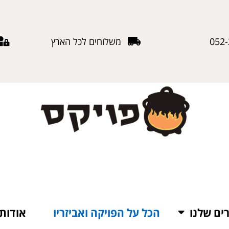
052
משלוחים לכל הארץ
ים שלנו
הכל על הפויקה ואביזריו
אודות