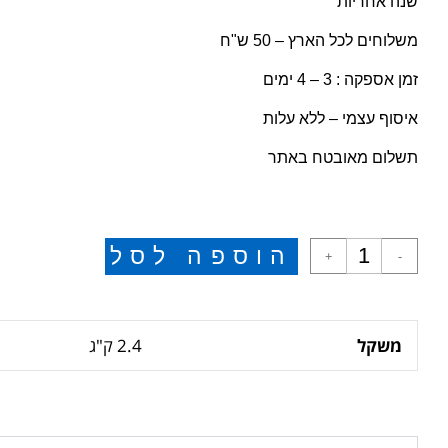
שנה אחריות
משלוחים לכל הארץ – 50 ש"ח
זמן אספקה : 3 – 4 ימים
איסוף עצמי – ללא עלות
תשלום מאובטח באתר
הוספה לסל
+
-
משקל
2.4 ק"ג