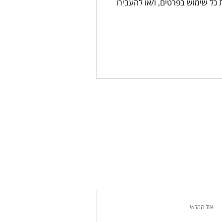
כל שימוש בפרטים, ו/או להעבירו
אזל המלאי